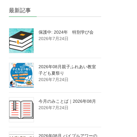
最新記事
保護中: 2024年 特別学び会
2026年7月24日
2026年08月親子ふれあい教室
子ども夏祭り
2026年7月24日
今月のみことば｜2026年08月
2026年7月24日
2026年08月 バイブルアワーの