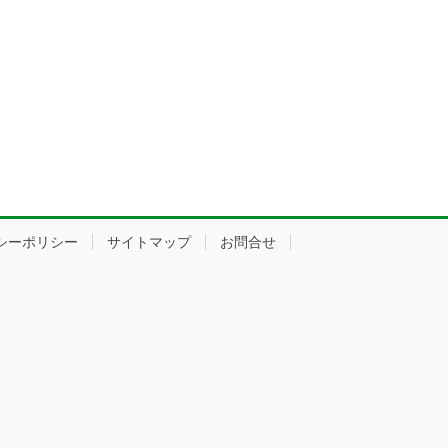
シーポリシー
サイトマップ
お問合せ