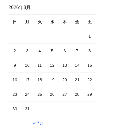
2026年8月
日
月
火
水
木
金
土
1
2
3
4
5
6
7
8
9
10
11
12
13
14
15
16
17
18
19
20
21
22
23
24
25
26
27
28
29
30
31
« 7月