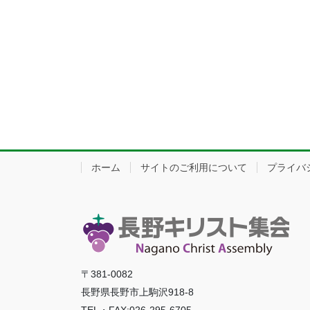
ホーム
サイトのご利用について
プライバ
〒381-0082
長野県長野市上駒沢918-8