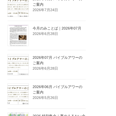
ご案内
2026年7月24日
今月のみことば｜2026年07月
2026年6月28日
2026年07月 バイブルアワーの
ご案内
2026年6月28日
2026年06月 バイブルアワーの
ご案内
2026年5月26日
2026 特別集会｜夏のうるおい会