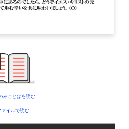
のみことばを読む
fファイルで読む