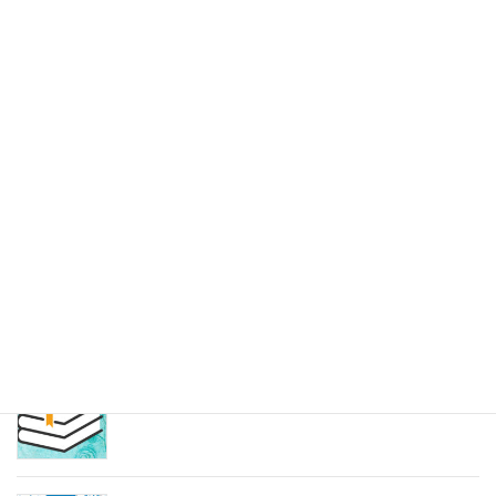
9
10
11
12
13
14
15
16
17
18
19
20
21
22
23
24
25
26
27
28
29
30
31
« 7月
最新記事
保護中: 2024年 特別学び会
2026年7月24日