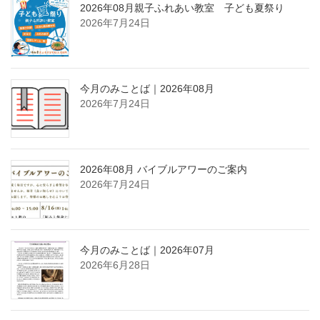
2026年08月親子ふれあい教室 子ども夏祭り
2026年7月24日
今月のみことば｜2026年08月
2026年7月24日
2026年08月 バイブルアワーのご案内
2026年7月24日
今月のみことば｜2026年07月
2026年6月28日