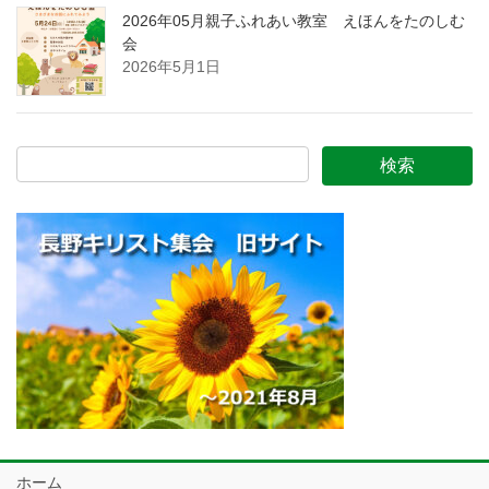
2026年05月親子ふれあい教室 えほんをたのしむ
会
2026年5月1日
ホーム