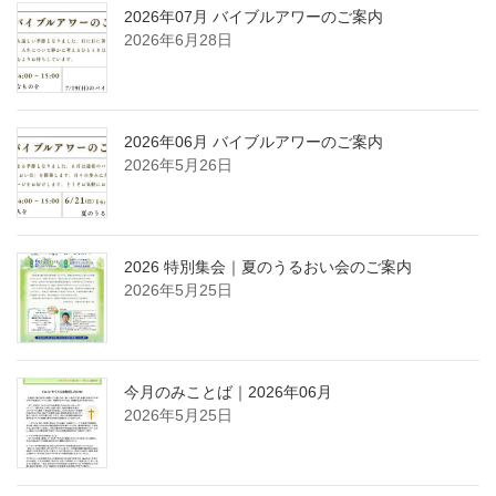
2026年07月 バイブルアワーのご案内
2026年6月28日
2026年06月 バイブルアワーのご案内
2026年5月26日
2026 特別集会｜夏のうるおい会のご案内
2026年5月25日
今月のみことば｜2026年06月
2026年5月25日