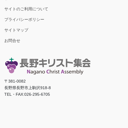
サイトのご利用について
プライバシーポリシー
サイトマップ
お問合せ
〒381-0082
長野県長野市上駒沢918-8
TEL・FAX:026-295-6705